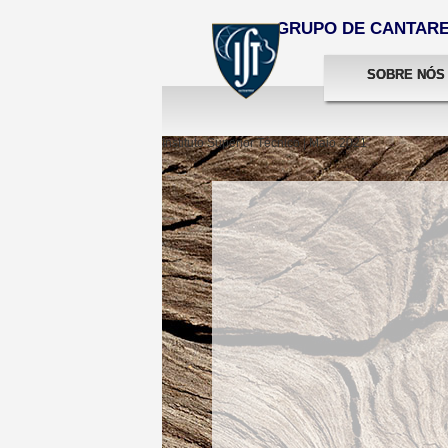
GRUPO DE CANTARES
SOBRE NÓS
Instituto Superior Técnico | Maio 2021