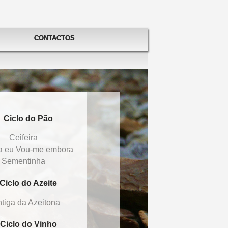
CONTACTOS
Ciclo do Pão
Ceifeira
a eu Vou-me embora
Sementinha
Ciclo do Azeite
tiga da Azeitona
Ciclo do Vinho