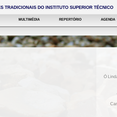
 TRADICIONAIS DO INSTITUTO SUPERIOR TÉCNICO
MULTIMÉDIA
REPERTÓRIO
AGENDA
Ó Lind
Can