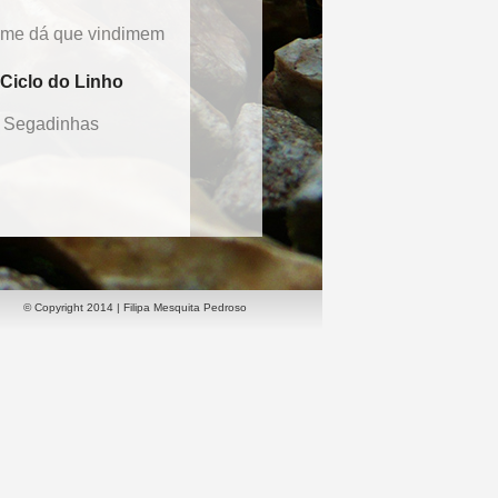
 me dá que vindimem
Ciclo do Linho
Segadinhas
© Copyright 2014 | Filipa Mesquita Pedroso