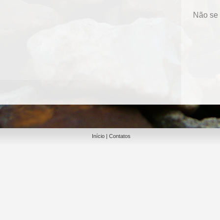
Não se
Início
|
Contatos