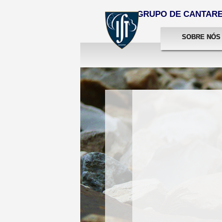
GRUPO DE CANTARES
SOBRE NÓS