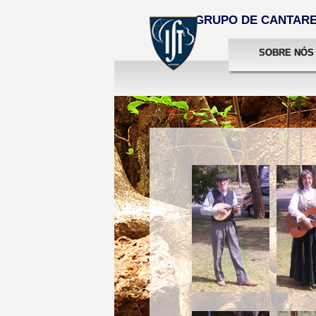
GRUPO DE CANTARES
SOBRE NÓS